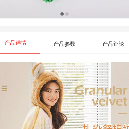
料
产品详情
产品参数
产品评论